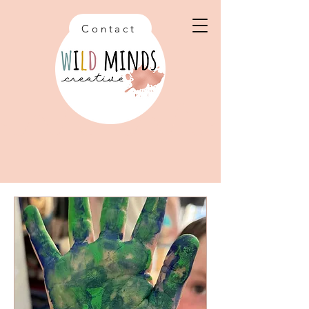
Contact